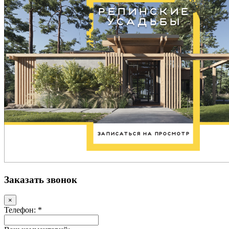
Заказать звонок
×
Телефон: *