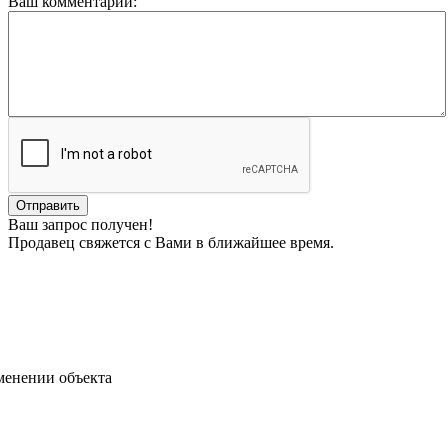
Ваш комментарий:
Ваш запрос получен!
Продавец свяжется с Вами в ближайшее время.
менении объекта