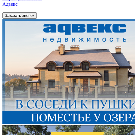
Адвекс
Заказать звонок