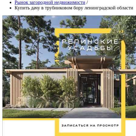
Рынок загородной недвижимости
/
Купить дачу в трубниковом бору ленинградской области