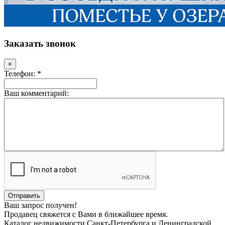
Заказать звонок
×
Телефон: *
Ваш комментарий:
Ваш запрос получен!
Продавец свяжется с Вами в ближайшее время.
Каталог недвижимости Санкт-Петербурга и Ленинградской