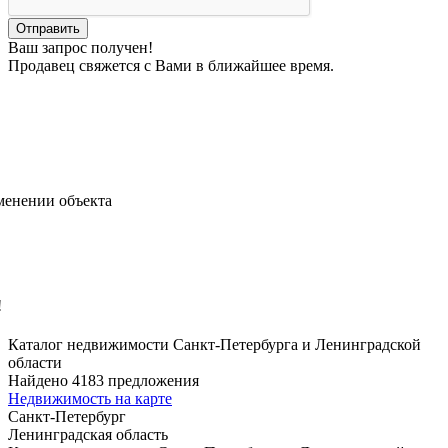
Ваш запрос получен!
Продавец свяжется с Вами в ближайшее время.
менении объекта
!
Каталог недвижимости Санкт-Петербурга и Ленинградской
области
Найдено 4183 предложения
Недвижимость на карте
Санкт-Петербург
Ленинградская область