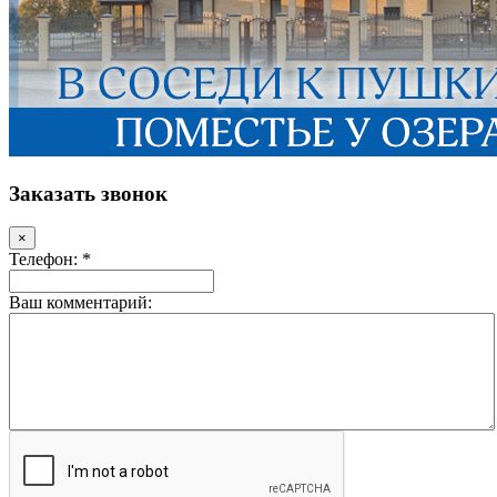
Заказать звонок
×
Телефон: *
Ваш комментарий: