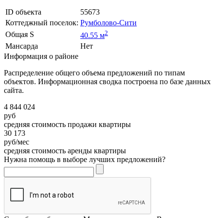
ID объекта
55673
Коттеджный поселок:
Румболово-Сити
2
Общая S
40.55 м
Мансарда
Нет
Информация о районе
Распределение общего объема предложений по типам
объектов. Информационная сводка построена по базе данных
сайта.
4 844 024
руб
средняя стоимость продажи квартиры
30 173
руб/мес
средняя стоимость аренды квартиры
Нужна помощь в выборе лучших предложений?