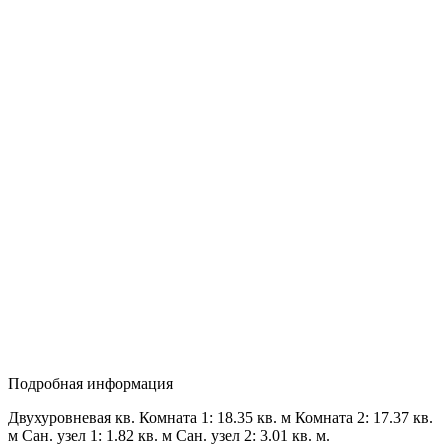
Подробная информация
Двухуровневая кв. Комната 1: 18.35 кв. м Комната 2: 17.37 кв.
м Сан. узел 1: 1.82 кв. м Сан. узел 2: 3.01 кв. м.