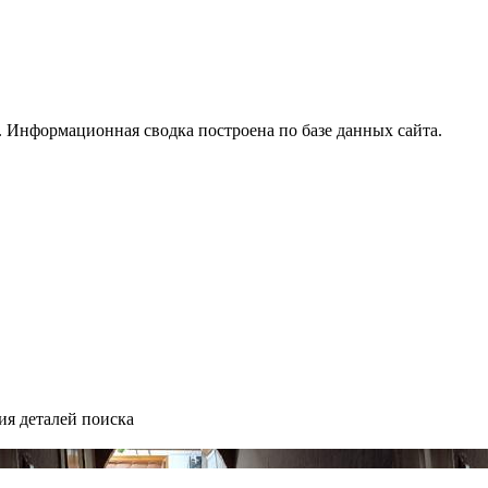
 Информационная сводка построена по базе данных сайта.
ия деталей поиска