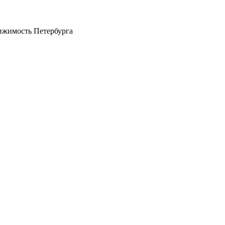
ижимость Петербурга