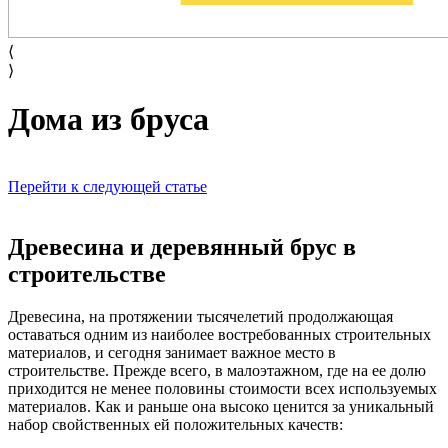
⟨
⟩
Дома из бруса
Перейти к следующей статье
Древесина и деревянный брус в
строительстве
Древесина, на протяжении тысячелетий продолжающая
оставаться одним из наиболее востребованных строительных
материалов, и сегодня занимает важное место в
строительстве. Прежде всего, в малоэтажном, где на ее долю
приходится не менее половины стоимости всех используемых
материалов. Как и раньше она высоко ценится за уникальный
набор свойственных ей положительных качеств: