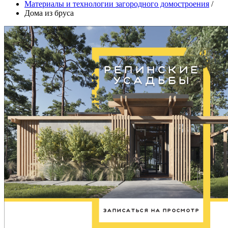
Материалы и технологии загородного домостроения
/
Дома из бруса