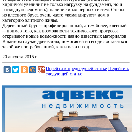
кирпичом увеличит не только нагрузку на фундамент, но и
расходную ведомость), наличие инженерных систем. Стены
из клееного бруса очень часто «командируют» дом в
категорию элитного жилья.
Деревянный брус ─ профилированный, а тем более, клееный
─ пример того, как возможности технического прогресса
открывают новые возможности давно известных материалов.
В данном случае древесины, помогая ей и сегодня оставаться
такой же востребованной, как и века назад.
20 августа 2015 г.
Перейти к предыдущей статье
Перейти к
следующей статье