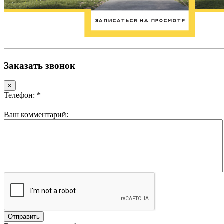
Заказать звонок
×
Телефон: *
Ваш комментарий: