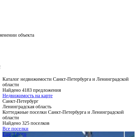
менении объекта
!
Каталог недвижимости Санкт-Петербурга и Ленинградской
области
Найдено 4183 предложения
Недвижимость на карте
Санкт-Петербург
Ленинградская область
Коттеджные поселки Санкт-Петербурга и Ленинградской
области
Найдено 325 поселков
Все поселки
Еще 3 фото