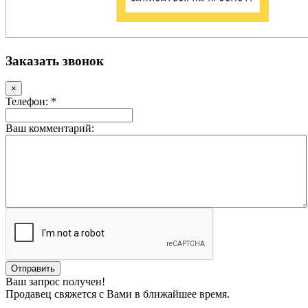
Заказать звонок
×
Телефон: *
Ваш комментарий:
Ваш запрос получен!
Продавец свяжется с Вами в ближайшее время.