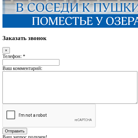
Заказать звонок
×
Телефон: *
Ваш комментарий:
Ваш запрос получен!