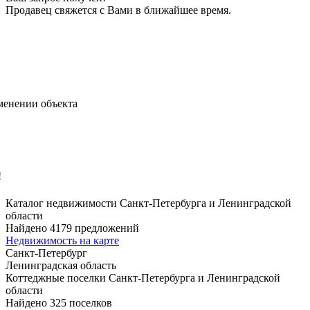
Продавец свяжется с Вами в ближайшее время.
менении объекта
!
Каталог недвижимости Санкт-Петербурга и Ленинградской
области
Найдено 4179 предложений
Недвижимость на карте
Санкт-Петербург
Ленинградская область
Коттеджные поселки Санкт-Петербурга и Ленинградской
области
Найдено 325 поселков