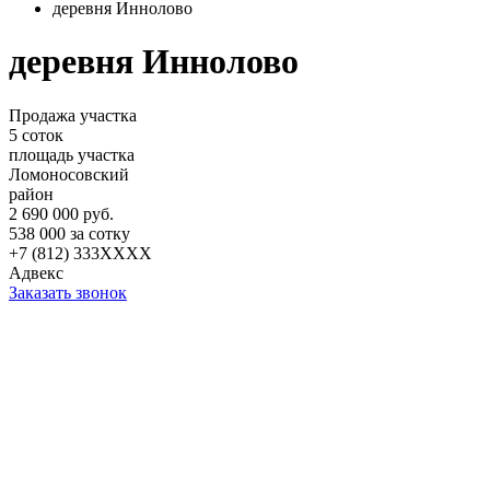
деревня Иннолово
деревня Иннолово
Продажа участка
5 соток
площадь участка
Ломоносовский
район
2 690 000 руб.
538 000 за сотку
+7 (812) 333XXXX
Адвекс
Заказать звонок