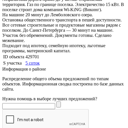
территория. Газ по границе поселка. Электричество 15 кВт. В
поселке строит дома компания Wi-KiNG (Викинг).
На машине 20 минут до Лемболовского озера.
Остановка общественного транспорта в пешей доступности.
Все сетевые строительные и продуктовые магазины рядом с
поселком. До Санкт-Петербурга — 30 минут на машине.
Участок без обременений. Документы готовы. Сделано
межевание.
Подходит под ипотеку, семейную ипотеку, льготные
программы, материнский капитал.
ID объекта
429701
S участка
5 соток
Информация о районе
Распределение общего объема предложений по типам
объектов. Информационная сводка построена по базе данных
сайта.
Нужна помощь в выборе лучших предложений?