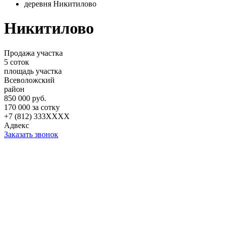
деревня Никитилово
Никитилово
Продажа участка
5 соток
площадь участка
Всеволожский
район
850 000 руб.
170 000 за сотку
+7 (812) 333XXXX
Адвекс
Заказать звонок