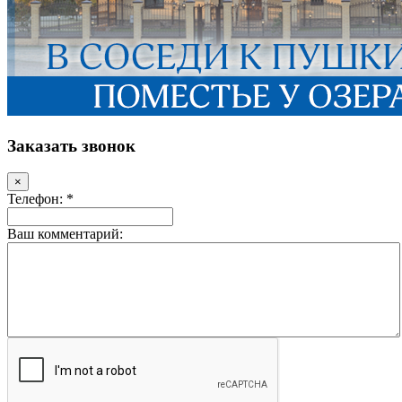
Заказать звонок
×
Телефон: *
Ваш комментарий: