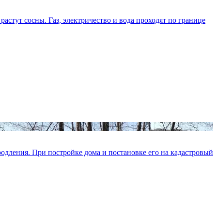
растут сосны. Газ, электричество и вода проходят по границе
родления. При постройке дома и постановке его на кадастровый