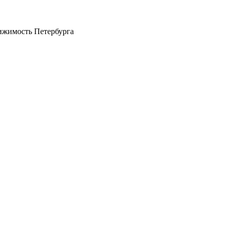
ижимость Петербурга