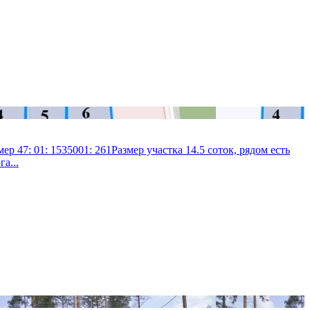
47: 01: 1535001: 261Размер участка 14.5 соток, рядом есть
а...