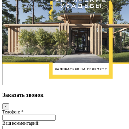
Заказать звонок
×
Телефон: *
Ваш комментарий: