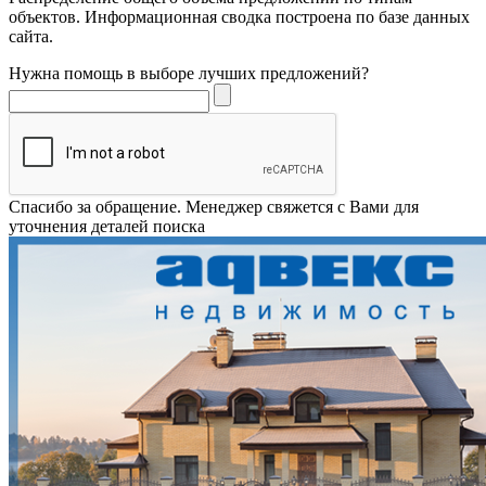
объектов. Информационная сводка построена по базе данных
сайта.
Нужна помощь в выборе лучших предложений?
Спасибо за обращение. Менеджер свяжется с Вами для
уточнения деталей поиска