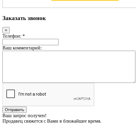
Заказать звонок
×
Телефон: *
Ваш комментарий:
Ваш запрос получен!
Продавец свяжется с Вами в ближайшее время.