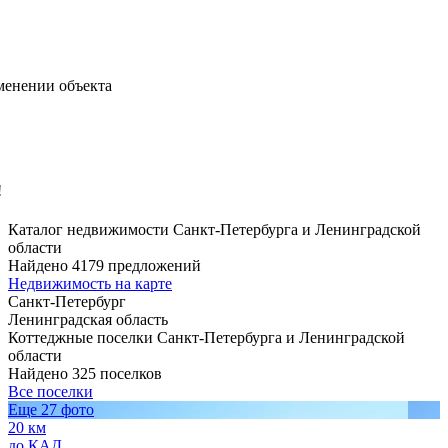
менении объекта
!
Каталог недвижимости Санкт-Петербурга и Ленинградской
области
Найдено 4179 предложений
Недвижимость на карте
Санкт-Петербург
Ленинградская область
Коттеджные поселки Санкт-Петербурга и Ленинградской
области
Найдено 325 поселков
Все поселки
Еще 27 фото
20 км
до КАД