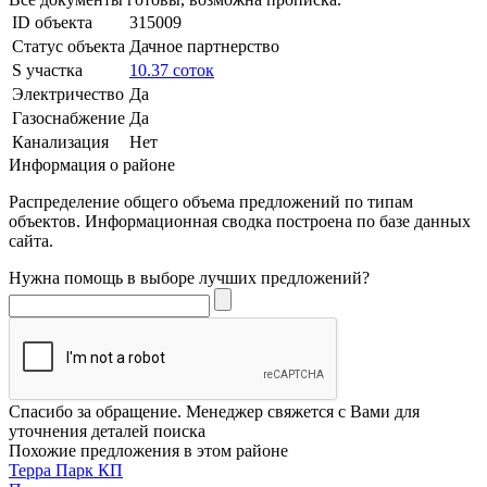
ID объекта
315009
Статус объекта
Дачное партнерство
S участка
10.37 соток
Электричество
Да
Газоснабжение
Да
Канализация
Нет
Информация о районе
Распределение общего объема предложений по типам
объектов. Информационная сводка построена по базе данных
сайта.
Нужна помощь в выборе лучших предложений?
Спасибо за обращение. Менеджер свяжется с Вами для
уточнения деталей поиска
Похожие предложения в этом районе
Терра Парк КП