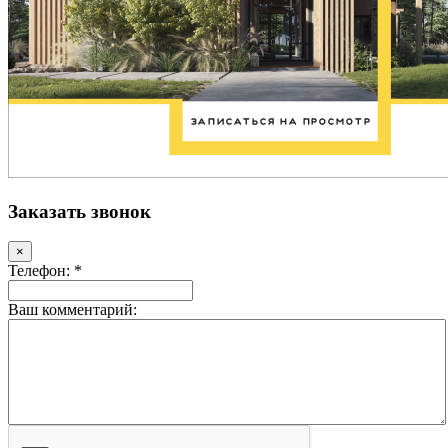
Заказать звонок
×
Телефон: *
Ваш комментарий: