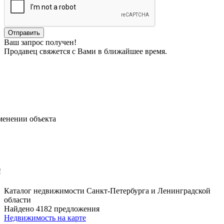
Ваш запрос получен!
Продавец свяжется с Вами в ближайшее время.
менении объекта
!
Каталог недвижимости Санкт-Петербурга и Ленинградской
области
Найдено 4182 предложения
Недвижимость на карте