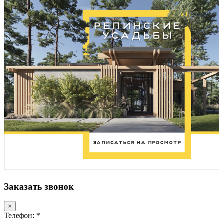
Заказать звонок
×
Телефон: *