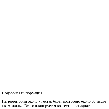
Подробная информация
На территории около 7 гектар будет построено около 50 тысяч
кв. м. жилья. Всего планируется возвести двенадцать