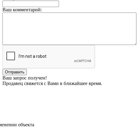
Ваш комментарий:
Ваш запрос получен!
Продавец свяжется с Вами в ближайшее время.
менении объекта