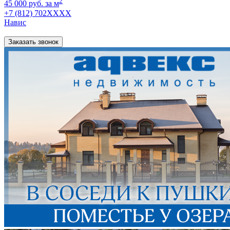
2
45 000 руб. за м
+7 (812) 702XXXX
Навис
Заказать звонок