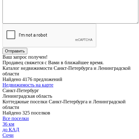
Ваш запрос получен!
Продавец свяжется с Вами в ближайшее время.
Каталог недвижимости Санкт-Петербурга и Ленинградской
области
Найдено 4176 предложений
Недвижимость на карте
Санкт-Петербург
Ленинградская область
Коттеджные поселки Санкт-Петербурга и Ленинградской
области
Найдено 325 поселков
Все поселки
36 км
до КАД
Сочи