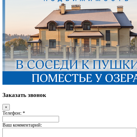
Заказать звонок
×
Телефон: *
Ваш комментарий: